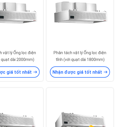
 vật lý Ống lọc điện
Phân tách vật lý Ống lọc điện
ới quạt dài 2000mm)
tĩnh (với quạt dài 1800mm)
ợc giá tốt nhất
Nhận được giá tốt nhất