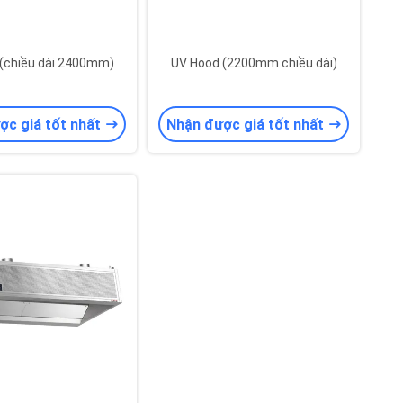
(chiều dài 2400mm)
UV Hood (2200mm chiều dài)
ợc giá tốt nhất
Nhận được giá tốt nhất