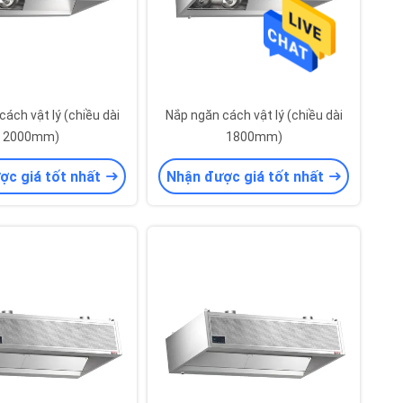
ách vật lý (chiều dài
Nắp ngăn cách vật lý (chiều dài
2000mm)
1800mm)
ợc giá tốt nhất
Nhận được giá tốt nhất