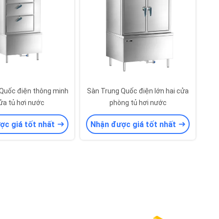
Quốc điện thông minh
Sàn Trung Quốc điện lớn hai cửa
ửa tủ hơi nước
phòng tủ hơi nước
ợc giá tốt nhất
Nhận được giá tốt nhất