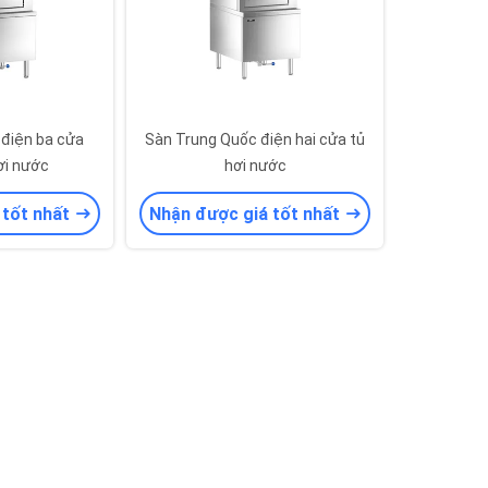
 điện ba cửa
Sàn Trung Quốc điện hai cửa tủ
ơi nước
hơi nước
 tốt nhất
Nhận được giá tốt nhất